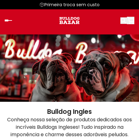
Primeira troca sem custo
Bulldog Ingles
Conheça nossa seleção de produtos dedicados aos
incríveis Bulldogs Ingleses! Tudo inspirado na
imponência e charme desses adoráveis peludos.