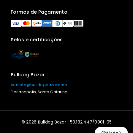
Formas de Pagamento
Selos e certificações
Bulldog Bazar
contato@bulldogbazar.com
Florianopolis, Santa Catarina
© 2026 Bulldog Bazar | 50.182.447/0001-05
Ajuda?