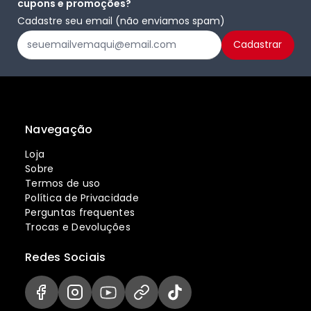
cupons e promoções?
Cadastre seu email (não enviamos spam)
Navegação
Loja
Sobre
Termos de uso
Política de Privacidade
Perguntas frequentes
Trocas e Devoluções
Redes Sociais