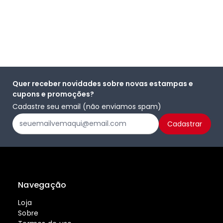
Quer receber novidades sobre novas estampas e
cupons e promoções?
Cadastre seu email (não enviamos spam)
Navegação
Loja
Sobre