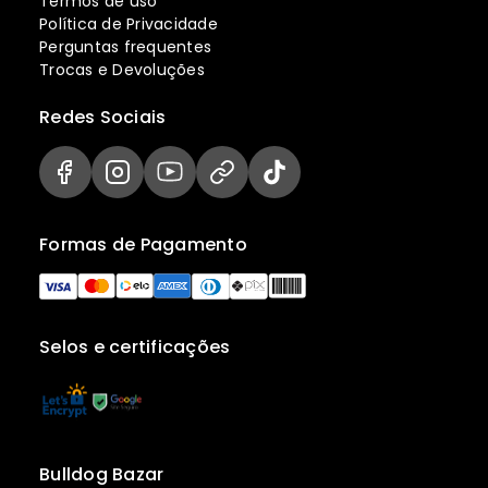
Termos de uso
Política de Privacidade
Perguntas frequentes
Trocas e Devoluções
Redes Sociais
Formas de Pagamento
Selos e certificações
Bulldog Bazar