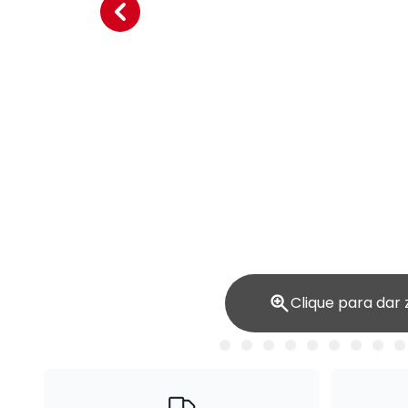
Clique para dar