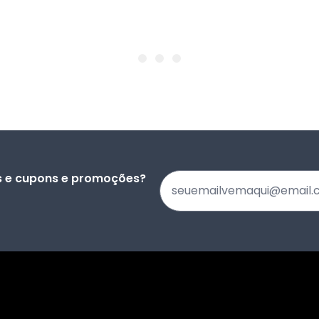
s e cupons e promoções?