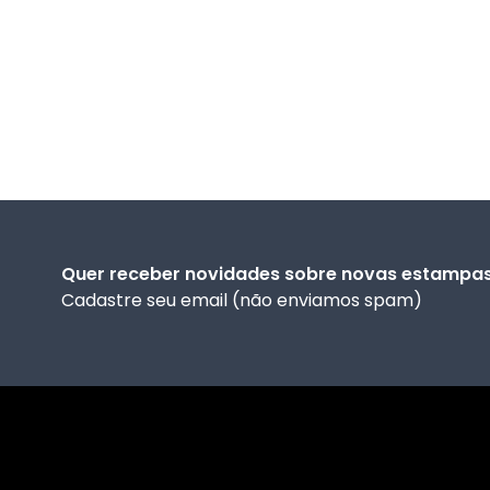
Quer receber novidades sobre novas estampa
Cadastre seu email (não enviamos spam)