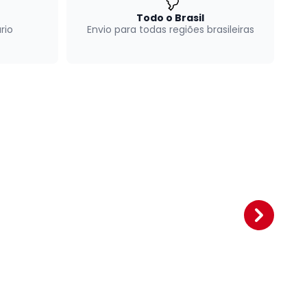
Todo o Brasil
rio
Envio para todas regiões brasileiras