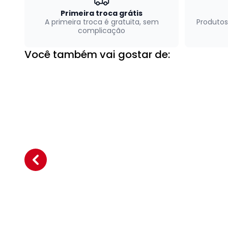
Primeira troca grátis
A primeira troca é gratuita, sem
Produtos
complicação
Você também vai gostar de: