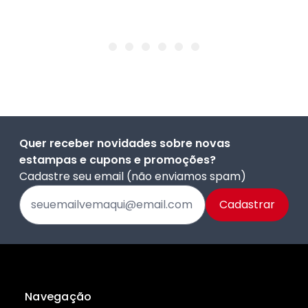
Quer receber novidades sobre novas
estampas e cupons e promoções?
Cadastre seu email (não enviamos spam)
Navegação