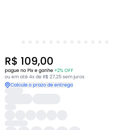
R$ 109,00
pague no Pix e ganhe
+2% OFF
ou em até 4x de R$ 27,25 sem juros
Calcule o prazo de entrega