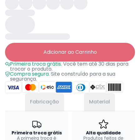
Adicionar ao Carrinho
Primeira troca grátis.
Você tem até 30 dias para
trocar o produto.
Compra segura.
Site construído para a sua
segurança.
Fabricação
Material
Primeira troca grátis
Alta qualidade
A primeira troca é
Produtos feitos de