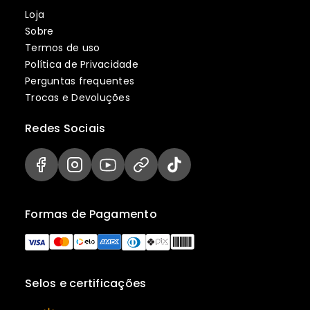
Loja
Sobre
Termos de uso
Política de Privacidade
Perguntas frequentes
Trocas e Devoluções
Redes Sociais
Formas de Pagamento
Selos e certificações