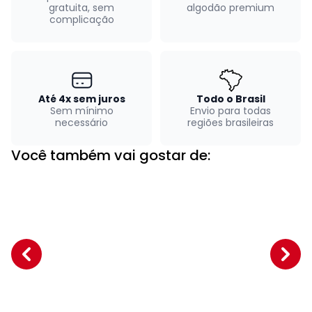
gratuita, sem
algodão premium
complicação
Até 4x sem juros
Todo o Brasil
Sem mínimo
Envio para todas
necessário
regiões brasileiras
Você também vai gostar de: