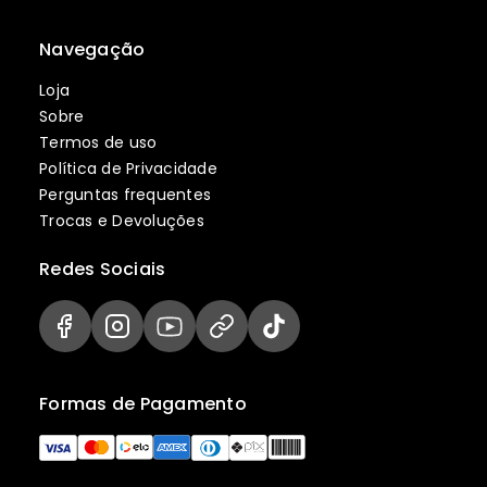
Navegação
Loja
Sobre
Termos de uso
Política de Privacidade
Perguntas frequentes
Trocas e Devoluções
Redes Sociais
Formas de Pagamento