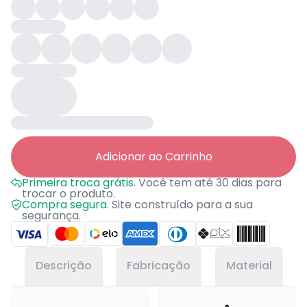
Adicionar ao Carrinho
Primeira troca grátis.
Você tem até 30 dias para
trocar o produto.
Compra segura.
Site construído para a sua
segurança.
Descrição
Fabricação
Material