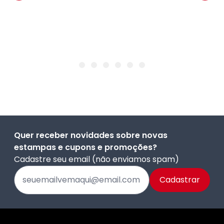
Quer receber novidades sobre novas
estampas e cupons e promoções?
Cadastre seu email (não enviamos spam)