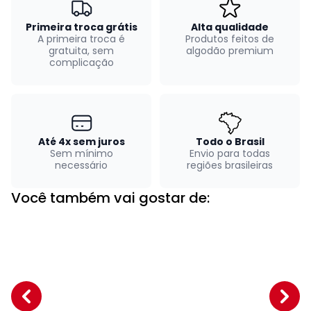
Primeira troca grátis
Alta qualidade
A primeira troca é
Produtos feitos de
gratuita, sem
algodão premium
complicação
Até 4x sem juros
Todo o Brasil
Sem mínimo
Envio para todas
necessário
regiões brasileiras
Você também vai gostar de: