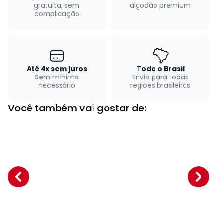
gratuita, sem
algodão premium
complicação
Até 4x sem juros
Todo o Brasil
Sem mínimo
Envio para todas
necessário
regiões brasileiras
Você também vai gostar de: