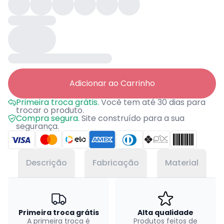
Adicionar ao Carrinho
Primeira troca grátis.
Você tem até 30 dias para
trocar o produto.
Compra segura.
Site construído para a sua
segurança.
Descrição
Fabricação
Material
Primeira troca grátis
Alta qualidade
A primeira troca é
Produtos feitos de