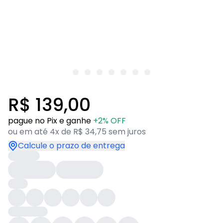
R$ 139,00
pague no Pix e ganhe
+2% OFF
ou em até 4x de R$ 34,75 sem juros
Calcule o prazo de entrega