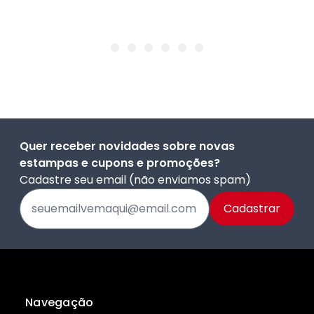
Quer receber novidades sobre novas
estampas e cupons e promoções?
Cadastre seu email (não enviamos spam)
Navegação