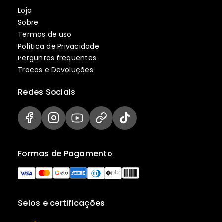
Loja
Sobre
Termos de uso
Política de Privacidade
Perguntas frequentes
Trocas e Devoluções
Redes Sociais
Formas de Pagamento
Selos e certificações