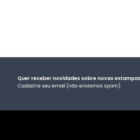
Quer receber novidades sobre novas estampa
Cadastre seu email (não enviamos spam)