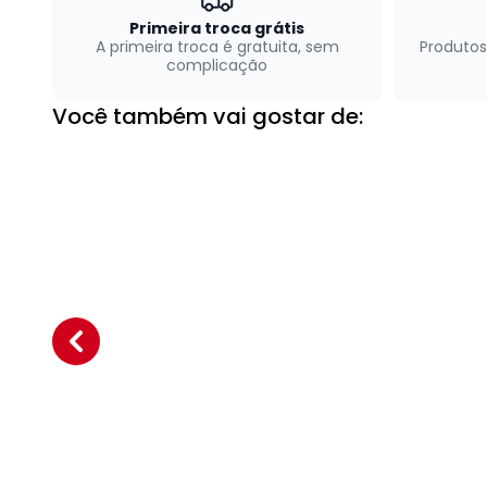
Primeira troca grátis
A primeira troca é gratuita, sem
Produtos
complicação
Você também vai gostar de: