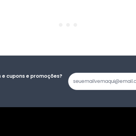
s e cupons e promoções?