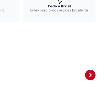
Todo o Brasil
rio
Envio para todas regiões brasileiras