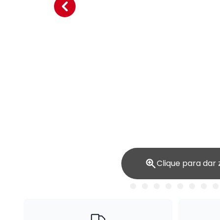
Clique para dar