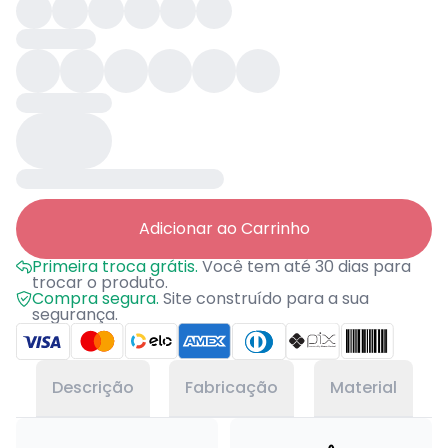
Adicionar ao Carrinho
Primeira troca grátis.
Você tem até 30 dias para
trocar o produto.
Compra segura.
Site construído para a sua
segurança.
Descrição
Fabricação
Material