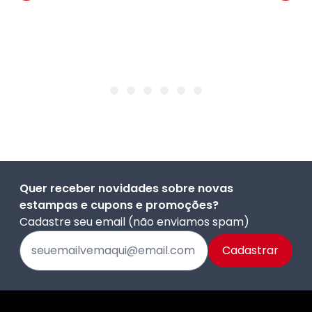
Quer receber novidades sobre novas
estampas e cupons e promoções?
Cadastre seu email (não enviamos spam)