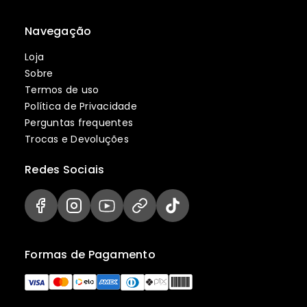
Navegação
Loja
Sobre
Termos de uso
Política de Privacidade
Perguntas frequentes
Trocas e Devoluções
Redes Sociais
Formas de Pagamento