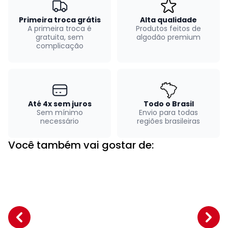
Primeira troca grátis
Alta qualidade
A primeira troca é
Produtos feitos de
gratuita, sem
algodão premium
complicação
Até 4x sem juros
Todo o Brasil
Sem mínimo
Envio para todas
necessário
regiões brasileiras
Você também vai gostar de: