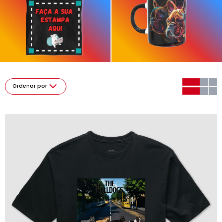
Ordenar por