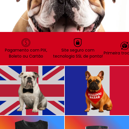
Pagamento com PIX,
Site seguro com
Primeira troc
Boleto ou Cartão
tecnologia SSL de ponta!