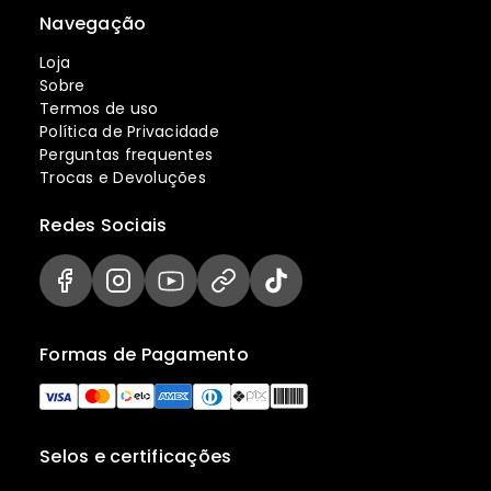
Navegação
Loja
Sobre
Termos de uso
Política de Privacidade
Perguntas frequentes
Trocas e Devoluções
Redes Sociais
Formas de Pagamento
Selos e certificações