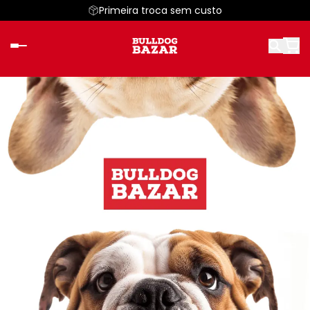
Primeira troca sem custo