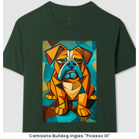
Camiseta Bulldog Ingles "Picasso III"