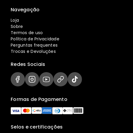
Navegação
Loja
Sobre
Termos de uso
Política de Privacidade
Perguntas frequentes
Trocas e Devoluções
Redes Sociais
Formas de Pagamento
Selos e certificações