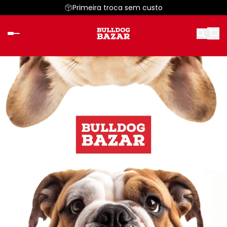
Primeira troca sem custo