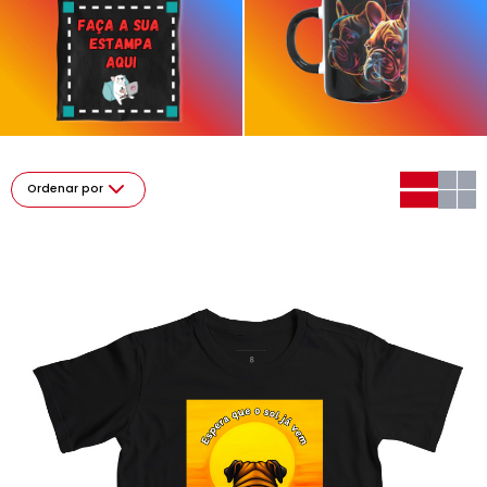
Ordenar por