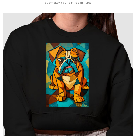
ou em até 4x de R$ 34,75 sem juros