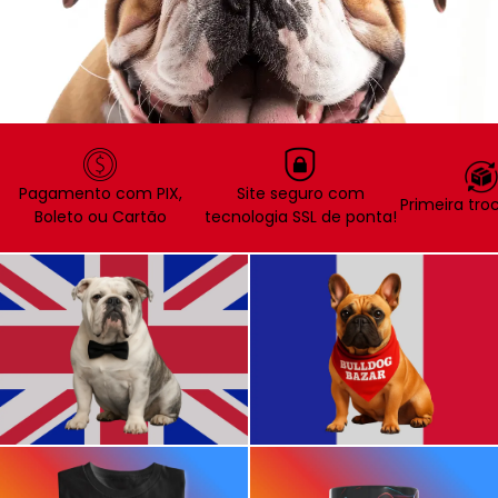
Pagamento com PIX,
Site seguro com
Primeira troc
Boleto ou Cartão
tecnologia SSL de ponta!