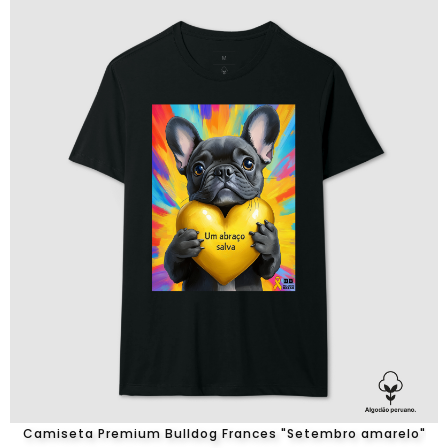
Camiseta Premium Bulldog Frances "Setembro amarelo"