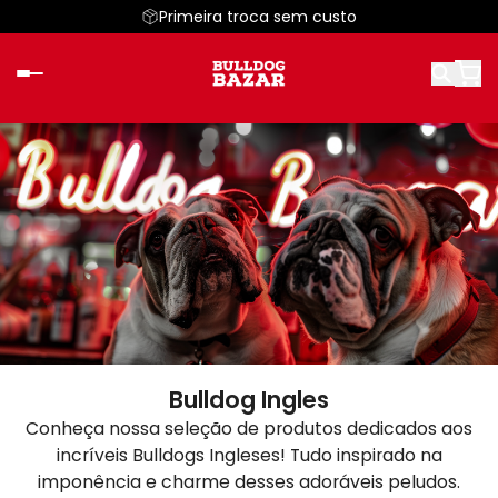
Primeira troca sem custo
Bulldog Ingles
Conheça nossa seleção de produtos dedicados aos
incríveis Bulldogs Ingleses! Tudo inspirado na
imponência e charme desses adoráveis peludos.