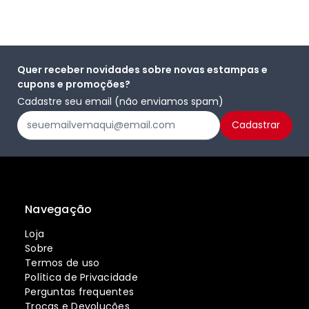
Quer receber novidades sobre novas estampas e
cupons e promoções?
Cadastre seu email (não enviamos spam)
Navegação
Loja
Sobre
Termos de uso
Política de Privacidade
Perguntas frequentes
Trocas e Devoluções